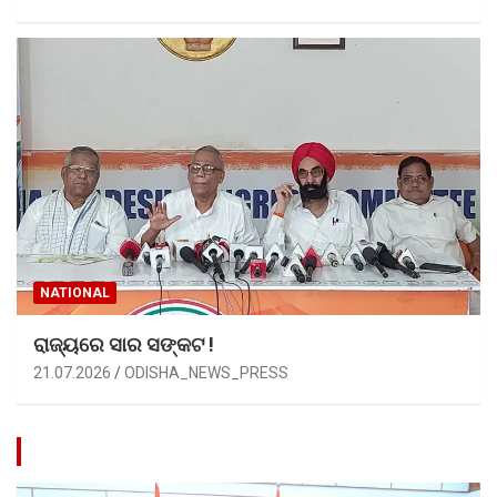
NATIONAL
ରାଜ୍ୟରେ ସାର ସଙ୍କଟ !
21.07.2026
ODISHA_NEWS_PRESS
Blog