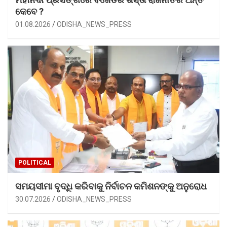
କେବେ ?
01.08.2026
ODISHA_NEWS_PRESS
POLITICAL
ସମୟସୀମା ବୃଦ୍ଧି କରିବାକୁ ନିର୍ବାଚନ କମିଶନଙ୍କୁ ଅନୁରୋଧ
30.07.2026
ODISHA_NEWS_PRESS