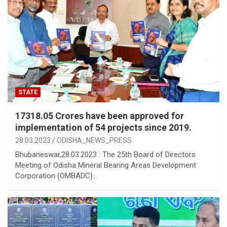
STATE
17318.05 Crores have been approved for
implementation of 54 projects since 2019.
28.03.2023
ODISHA_NEWS_PRESS
Bhubaneswar,28.03.2023 : The 25th Board of Directors
Meeting of Odisha Mineral Bearing Areas Development
Corporation (OMBADC)…