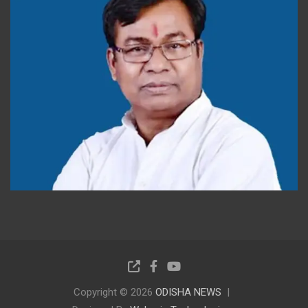
Copyright © 2026
ODISHA NEWS