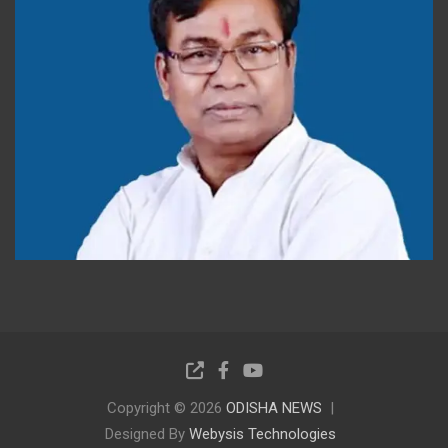
Copyright © 2026
ODISHA NEWS
Designed By
Webysis Technologies