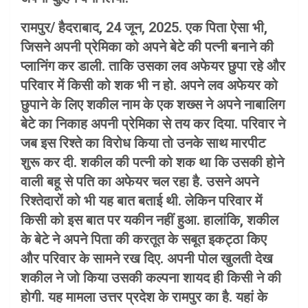
रामपुर/ हैदराबाद, 24 जून, 2025. एक पिता ऐसा भी,
जिसने अपनी प्रेमिका को अपने बेटे की पत्नी बनाने की
प्लानिंग कर डाली. ताकि उसका लव अफेयर छुपा रहे और
परिवार में किसी को शक भी न हो. अपने लव अफेयर को
छुपाने के लिए शकील नाम के एक शख्स ने अपने नाबालिग
बेटे का निकाह अपनी प्रेमिका से तय कर दिया. परिवार ने
जब इस रिश्ते का विरोध किया तो उनके साथ मारपीट
शुरू कर दी. शकील की पत्नी को शक था कि उसकी होने
वाली बहू से पति का अफेयर चल रहा है. उसने अपने
रिश्तेदारों को भी यह बात बताई थी. लेकिन परिवार में
किसी को इस बात पर यकीन नहीं हुआ. हालांकि, शकील
के बेटे ने अपने पिता की करतूत के सबूत इकट्ठा किए
और परिवार के सामने रख दिए. अपनी पोल खुलती देख
शकील ने जो किया उसकी कल्पना शायद ही किसी ने की
होगी. यह मामला उत्तर प्रदेश के रामपुर का है. यहां के