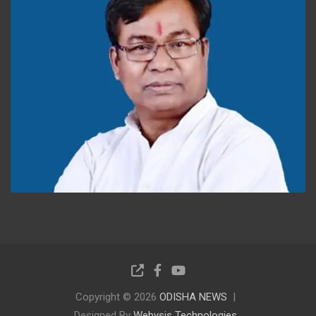
Copyright © 2026
ODISHA NEWS
Designed By
Webysis Technologies