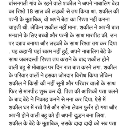
बांसनगली गांव के रहने वाले शकील ने अपने नाबालिग बेटा
का रिश्ते 18 साल की लड़की से तय किया था. शकील की
पत्नी के मुताबिक, वो अपने बेटा का रिश्ता नहीं करना
चाहती थी. लेकिन शकील नहीं माना. शकील ने अपनी बात
मनवाने के लिए बच्चों और पत्नी के साथ मारपीट की. उन
पर दबाव बनाया और लड़की के साथ रिश्ता तय कर दिया
. यह कहानी यहां खत्म नहीं हुई, अपने नाबालिग बेटे के
साथ जबरदस्ती रिश्ता तय कराने के बाद शकील होने
वाली बहू से मोबाइल पर दिन रात बात करने लगा. शकील
के परिवार वालों ने इसका जोरदार विरोध किया लेकिन
शकील ने किसी की नहीं सुनी और परिवार वालों के साथ
फिर से मारपीट शुरू कर दी. पिता की आशिकी पता चलने
के बाद बेटे ने निकाह करने से मना कर दिया. ऐसे में
शकील घर में रखे पैसे और सोना लेकर फुर्रर हो गया और
अपनी होने वाली बहू को ही अपनी दुल्हन बना लिया.
शकील के बेटे के मुताबिक, उसके दादा दादी को सब पता