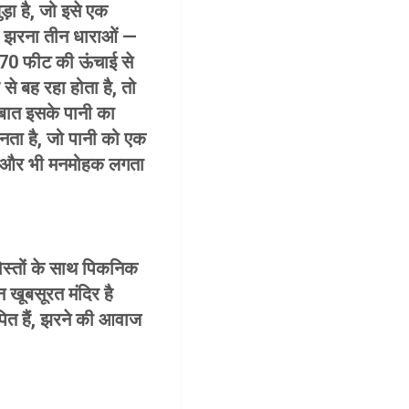
ड़ा है, जो इसे एक
ह झरना तीन धाराओं —
ग 70 फीट की ऊंचाई से
से बह रहा होता है, तो
स बात इसके पानी का
बनता है, जो पानी को एक
रा और भी मनमोहक लगता
 दोस्तों के साथ पिकनिक
 खूबसूरत मंदिर है
ापित हैं, झरने की आवाज