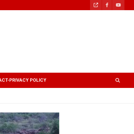
CT-PRIVACY POLICY