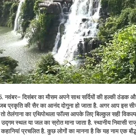
5. नवंबर– दिसंबर का मौसम अपने साथ सर्दियों की हल्की ठंडक 
जब प्रकृति की सैर का आनंद दोगुना हो जाता है. अगर आप इस सीज
ैं तो तेलंगाना का एथिपोथला फॉल्स आपके लिए बिल्कुल सही विकल्प
ल के उद्गम स्थल या जल का स्रोत माना जाता है. स्थानीय निवासी रा
री कहानियां प्रचलित है. कुछ लोगों का मानना है कि यह नाम एक बौद्