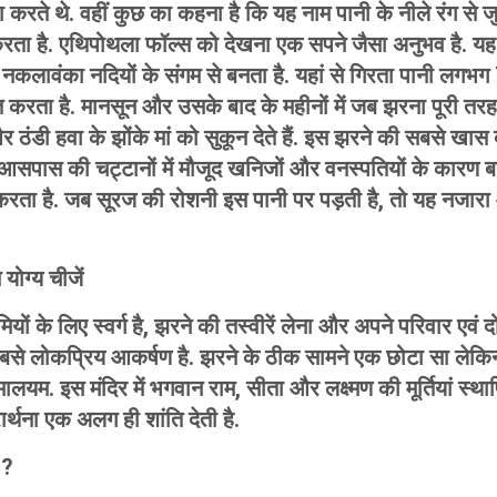
करते थे. वहीं कुछ का कहना है कि यह नाम पानी के नीले रंग से जु
रता है. एथिपोथला फॉल्स को देखना एक सपने जैसा अनुभव है. य
 नकलावंका नदियों के संगम से बनता है. यहां से गिरता पानी लगभ
तुत करता है. मानसून और उसके बाद के महीनों में जब झरना पूरी तरह 
 ठंडी हवा के झोंके मां को सुकून देते हैं. इस झरने की सबसे खा
ंग आसपास की चट्टानों में मौजूद खनिजों और वनस्पतियों के कारण 
 करता है. जब सूरज की रोशनी इस पानी पर पड़ती है, तो यह नजा
योग्य चीजें
यों के लिए स्वर्ग है, झरने की तस्वीरें लेना और अपने परिवार एवं
बसे लोकप्रिय आकर्षण है. झरने के ठीक सामने एक छोटा सा लेकिन
ालयम. इस मंदिर में भगवान राम, सीता और लक्ष्मण की मूर्तियां स्थ
रार्थना एक अलग ही शांति देती है.
 ?