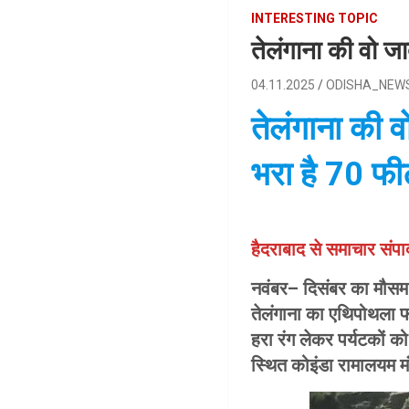
INTERESTING TOPIC
तेलंगाना की वो जा
04.11.2025
ODISHA_NEW
तेलंगाना की व
भरा है 70 फी
हैदराबाद से समाचार संपा
नवंबर– दिसंबर का मौसम 
तेलंगाना का एथिपोथला फ
हरा रंग लेकर पर्यटकों को
स्थित कोइंडा रामालयम मं