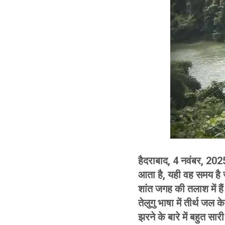
हैदराबाद, 4 नवंबर, 202
आता है, यही वह समय है 
शांत जगह की तलाश में ह
तेलुगु भाषा में तीर्थ ज
झरने के बारे में बहुत सा