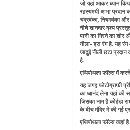
जो यहां आकर ध्यान किया 
रहस्यमयी आभा प्रदान क
चंद्रवंका, नियमवंका और
नीचे शानदार दृश्य प्रस्
पानी का गिरने का शोर और
नीला- हरा रंग है. यह र
जादुई नीली छटा प्रदान
है.
एथिपोथला फॉल्स में करने 
यह जगह फोटोग्राफी प्रेमि
का आनंद लेना यहां की स
जिसका नाम है कोइंडा राम
के बीच मंदिर में की गई प्
एथिपोथला फॉल्स कहां है