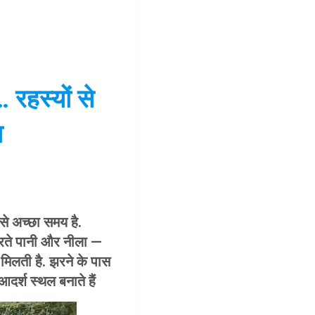
 रहस्यों से
ा
से अच्छा समय है.
िरते पानी और नीला —
ो मिलती है. झरने के पास
दर्श स्थल बनाते हैं