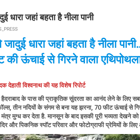
दुई धारा जहां बहता है नीला पानी
S_PRESS
ो जादुई धारा जहां बहता है नीला पानी…
ट की ऊंचाई से गिरने वाला एथिपोथल
दक देहाती विश्वनाथ की यह विशेष रिपोर्ट
हैदराबाद के पास की प्राकृतिक सुंदरता का आनंद लेने के लिए सब
ॉल्स, तीन नदियों के संगम से बना यह झरना, 70 फीट ऊंचाई से ग
 मंत्र मुग्ध कर देता है. मानसून के बाद इसकी पूरी भव्यता देखने क
दिर और पिकनिक स्पॉट परिवार और फोटोग्राफी प्रेमियों के लिए आ