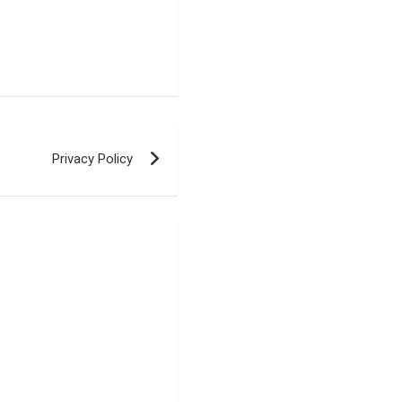
Privacy Policy
ସ୍ଥାପନ