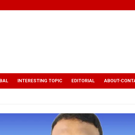
BAL
INTERESTING TOPIC
EDITORIAL
ABOUT-CONTA