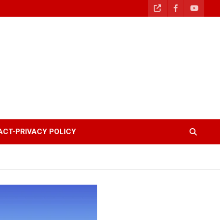
CT-PRIVACY POLICY