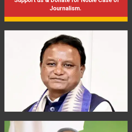
Journalism.