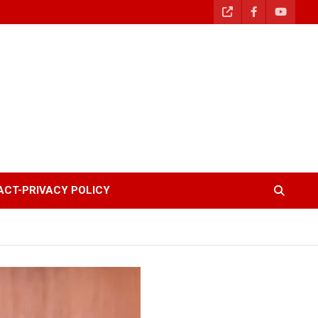
CT-PRIVACY POLICY