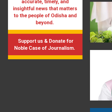
accurate, timely, and
insightful news that matters
to the people of Odisha and
beyond.
Support us & Donate for
Noble Case of Journalism.