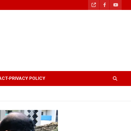
CT-PRIVACY POLICY