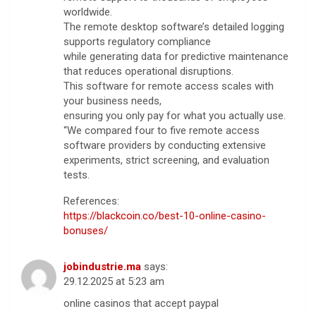
worldwide.
The remote desktop software’s detailed logging
supports regulatory compliance
while generating data for predictive maintenance
that reduces operational disruptions.
This software for remote access scales with
your business needs,
ensuring you only pay for what you actually use.
“We compared four to five remote access
software providers by conducting extensive
experiments, strict screening, and evaluation
tests.
References:
https://blackcoin.co/best-10-online-casino-
bonuses/
jobindustrie.ma
says:
29.12.2025 at 5:23 am
online casinos that accept paypal