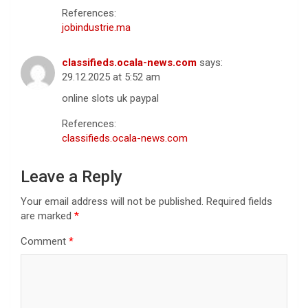
References:
jobindustrie.ma
classifieds.ocala-news.com
says:
29.12.2025 at 5:52 am
online slots uk paypal
References:
classifieds.ocala-news.com
Leave a Reply
Your email address will not be published.
Required fields
are marked
*
Comment
*