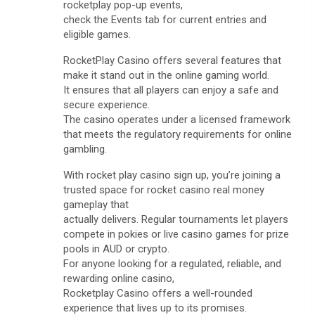
rocketplay pop-up events,
check the Events tab for current entries and
eligible games.
RocketPlay Casino offers several features that
make it stand out in the online gaming world.
It ensures that all players can enjoy a safe and
secure experience.
The casino operates under a licensed framework
that meets the regulatory requirements for online
gambling.
With rocket play casino sign up, you’re joining a
trusted space for rocket casino real money
gameplay that
actually delivers. Regular tournaments let players
compete in pokies or live casino games for prize
pools in AUD or crypto.
For anyone looking for a regulated, reliable, and
rewarding online casino,
Rocketplay Casino offers a well-rounded
experience that lives up to its promises.