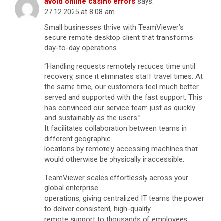
avoid online casino errors
says:
27.12.2025 at 8:08 am
Small businesses thrive with TeamViewer’s
secure remote desktop client that transforms
day-to-day operations.
“Handling requests remotely reduces time until
recovery, since it eliminates staff travel times. At
the same time, our customers feel much better
served and supported with the fast support. This
has convinced our service team just as quickly
and sustainably as the users.”
It facilitates collaboration between teams in
different geographic
locations by remotely accessing machines that
would otherwise be physically inaccessible.
TeamViewer scales effortlessly across your
global enterprise
operations, giving centralized IT teams the power
to deliver consistent, high-quality
remote support to thousands of employees