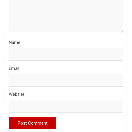
Name
Email
Website