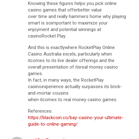
Knowing these figures helps you pick online
casino games that offerbetter value
over time and really hammers home why playing
smart is soimportant to maximize your
enjoyment and potential winnings at
casinoRocket Play.
And this is exactlywhere RocketPlay Online
Casino Australia excels, particularly when
itcomes to its live dealer offerings and the
overall presentation of itsreal money casino
games.
In fact, in many ways, the RocketPlay
casinoexperience actually surpasses its brick-
and-mortar cousins
when itcomes to real money casino games.
References:
https://blackcoin.co/bay-casino-your-ultimate-
guide-to-online-gaming/