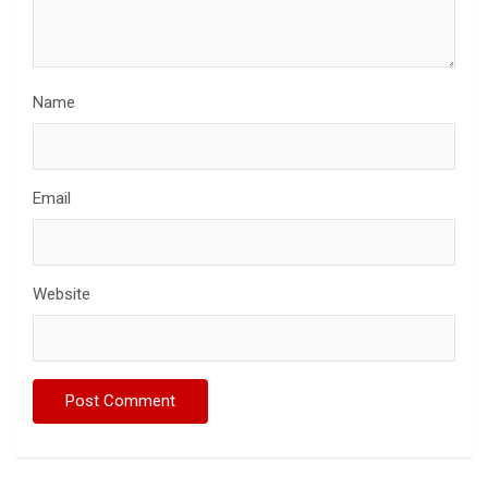
Name
Email
Website