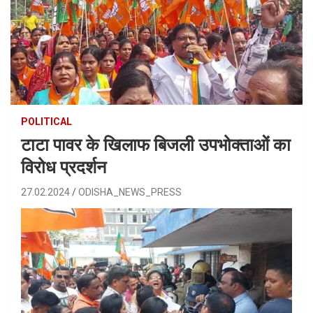
POLITICAL
टाटा पावर के खिलाफ बिजली उपभोक्ताओं का
विरोध प्रदर्शन
27.02.2024
ODISHA_NEWS_PRESS