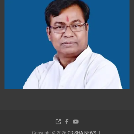
Copyright © 2026
ODISHA NEWS