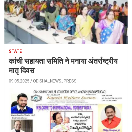
STATE
कांची सहायता समिति ने मनाया अंतर्राष्ट्रीय
मातृ दिवस
09.05.2025
ODISHA_NEWS_PRESS