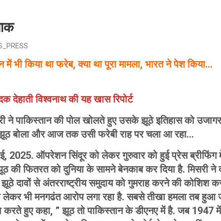
पाक
S_PRESS
न में भी किया था फरेब, क्या था पूरा मामला, भारत ने पेश किया…
दक देहाती विश्वनाथ की यह खास रिपोर्ट
ी ने पाकिस्तान की पोल खोलते हुए उसके झूठे इतिहास को उजागर 
में झूठ बोला और आज तक उसी फरेबी राह पर चला आ रहा…
मई, 2025. ऑपरेशन सिंदूर को लेकर गुरुवार को हुई प्रेस ब्रीफिंग 
झूठ की फितरत को दुनिया के सामने बेनकाब कर दिया है. मिसरी ने
झूठे दावों से अंतरराष्ट्रीय समुदाय को गुमराह करने की कोशिश क
ो लेकर भी मनगढंत आरोप लगा रहा है. सबसे तीखा हमला तब हुआ ज
रते हुए कहा, ” झूठ तो पाकिस्तान के डीएनए में है. जब 1947 में