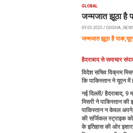
GLOBAL
जन्मजात झूठा है 
09.05.2025
ODISHA_NEW
जन्मजात झूठा है पाक,यूए
हैदराबाद से समाचार संपा
विदेश सचिव विक्रम मिसर
कि पाकिस्तान ने यूएन 
नई दिल्ली/ हैदराबाद, 9 
मिसरी ने पाकिस्तान की 
पाकिस्तान न केवल अपने 
की सर्जिकल स्ट्राइक क
के इतिहास की ओर इशारा क