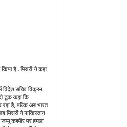
किया है . मिसरी ने कहा
में विदेश सचिव विक्रम
 दो टूक कहा कि
र रहा है, बल्कि अब भारत
ब मिसरी ने पाकिस्तान
 जम्मू कश्मीर पर हमला