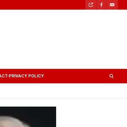
CT-PRIVACY POLICY