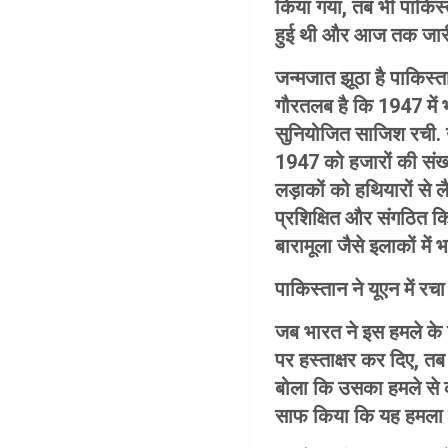
किया गया, तब भी पाकिस्ता
हुई थी और आज तक जारी
जन्मजात झूठा है पाकिस्त
गौरतलब है कि 1947 में 
सुनियोजित साजिश रची. उ
1947 को हजारों की संख्य
लड़ाकों को हथियारों से लै
प्रशिक्षित और संगठित कि
बारामूला जैसे इलाकों मे
पाकिस्तान ने यूएन में रच
जब भारत ने इस हमले के 
पर हस्ताक्षर कर दिए, तब 
बोला कि उसका हमले से को
साफ किया कि यह हमला 