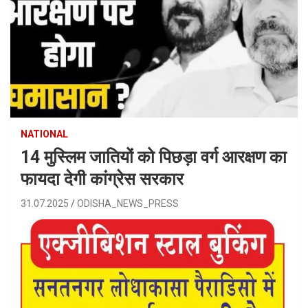
NATIONAL
14 मुस्लिम जातियों को पिछड़ा वर्ग आरक्षण का
फायदा देगी कांग्रेस सरकार
31.07.2025
ODISHA_NEWS_PRESS