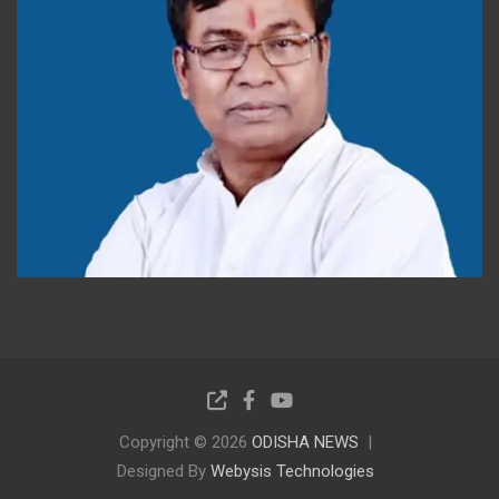
Copyright © 2026
ODISHA NEWS
Designed By
Webysis Technologies