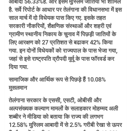
आबादी 56.33%है. और इसमें मुस्लिम जातियां भी शामिल
है. सर्वे रिपोर्ट के आधार पर तेलंगाना की विधानसभा में इस
साल मार्च में दो विधेयक पास किए गए. इसके तहत
सरकारी नौकरियों, शैक्षणिक संस्थाओं और शहरी एवं
ग्रामीण स्थानीय निकाय के चुनाव में पिछड़ी जातियों के
लिए आरक्षण को 27 प्रतिशत से बढाकर 42% किया
गया. इन दोनों विधेयकों को राज्यपाल के पास भेजा गया,
जहां से इसे राष्ट्रपति द्रौपदी मुर्मू के पास फॉरवर्ड कर
दिया गया.
सामाजिक और आर्थिक रूप से पिछड़े हैं 10.08%
मुसलमान
तेलंगाना सरकार के एससी, एसटी, ओबीसी और
अल्पसंख्यक कल्याण मामलों के सलाहकार मोहम्मद अली
शब्बीर ने मीडिया को बताया कि राज्य की लगभग
12.58% मुस्लिम आबादी में से 2.5% गरीबी रेखा से ऊपर