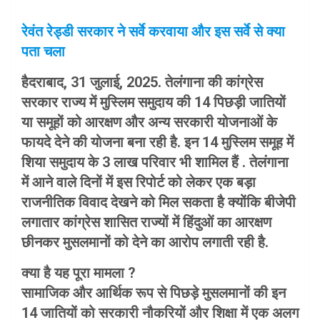
रेवंत रेड्डी सरकार ने सर्वे करवाया और इस सर्वे से क्या
पता चला
हैदराबाद, 31 जुलाई, 2025. तेलंगाना की कांग्रेस
सरकार राज्य में मुस्लिम समुदाय की 14 पिछड़ी जातियों
या समूहों को आरक्षण और अन्य सरकारी योजनाओं के
फायदे देने की योजना बना रही है. इन 14 मुस्लिम समूह में
शिया समुदाय के 3 लाख परिवार भी शामिल हैं . तेलंगाना
में आने वाले दिनों में इस रिपोर्ट को लेकर एक बड़ा
राजनीतिक विवाद देखने को मिल सकता है क्योंकि बीजेपी
लगातार कांग्रेस शासित राज्यों में हिंदुओं का आरक्षण
छीनकर मुसलमानों को देने का आरोप लगाती रही है.
क्या है यह पूरा मामला ?
सामाजिक और आर्थिक रूप से पिछड़े मुसलमानों की इन
14 जातियों को सरकारी नौकरियों और शिक्षा में एक अलग