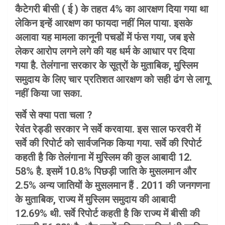
कैटेगरी बीसी ( ई ) के तहत 4% का आरक्षण दिया गया था
लेकिन इन्हें आरक्षण का फायदा नहीं मिल पाया. इसके
अलावा यह मामला कानूनी पचडों में फंस गया, जब इसे
लेकर आरोप लगने लगे की यह धर्म के आधार पर दिया
गया है. तेलंगाना सरकार के सूत्रों के मुताबिक, मुस्लिम
समुदाय के लिए चार प्रतिशत आरक्षण को सही ढंग से लागू
नहीं किया जा सका.
सर्वे से क्या पता चला ?
रेवंत रेड्डी सरकार ने सर्वे करवाया. इस साल फरवरी में
सर्वे की रिपोर्ट को सार्वजनिक किया गया. सर्वे की रिपोर्ट
कहती है कि तेलंगाना में मुस्लिम की कुल आबादी 12.
58% है. इसमें 10.8% पिछड़ी जाति के मुसलमान और
2.5% अन्य जातियों के मुसलमान हैं . 2011 की जनगणना
के मुताबिक, राज्य में मुस्लिम समुदाय की आबादी
12.69% थी. सर्वे रिपोर्ट कहती है कि राज्य में बीसी की