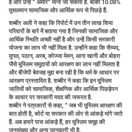
हैं और उन्हें ” अमीर” माना जा सकता है. बाकी 10.08%
मुसलमान सामाजिक और आर्थिक रूप से पिछड़े हैं.
शब्बीर अली ने कहा कि रिपोर्ट में उन तीन लाख शिया
परिवारों के बारे में बताया गया है जिनकी सामाजिक और
आर्थिक स्थिति अच्छी नहीं है और उन्हें किसी सरकारी
योजना का लाभ भी नहीं मिला है. उन्होंने कहा कि सैय्यद,
मुगल, पठान, अरब, कोज्जा मेमन, आगा खानी और बोहरा
जैसे मुस्लिम समुदायों को आरक्षण का लाभ नहीं मिलता है
और बीजेपी बेवजह मुद्दा बना रही है कि धर्म के आधार पर
आरक्षण प्रस्तावित है. शब्बीर ने कहा कि इन मुस्लिम
जातियों को सामाजिक, शैक्षणिक और आर्थिक पिछड़ेपन
के आधार पर सरकारी मदद की जरूरत है.
शब्बीर ने पत्रकारों से कहा, ” जब भी मुस्लिम आरक्षण की
बात होती है, कोर्ट या सरकार की ओर से आंकड़े मांगे जाते
हैं. अब हमारे पास आंकड़े हैं, हर मुस्लिम समूह की
जनसंख्या और अन्य जानकारी भी है.