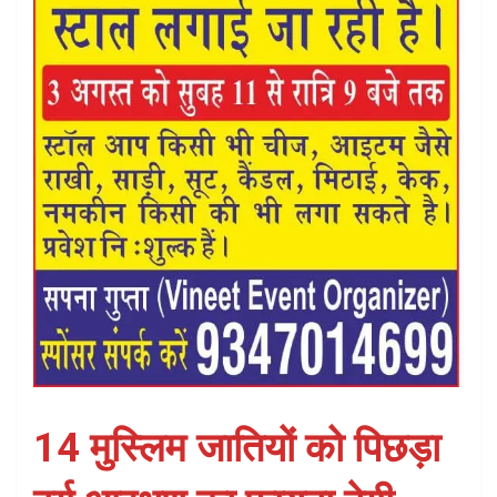
14 मुस्लिम जातियों को पिछड़ा