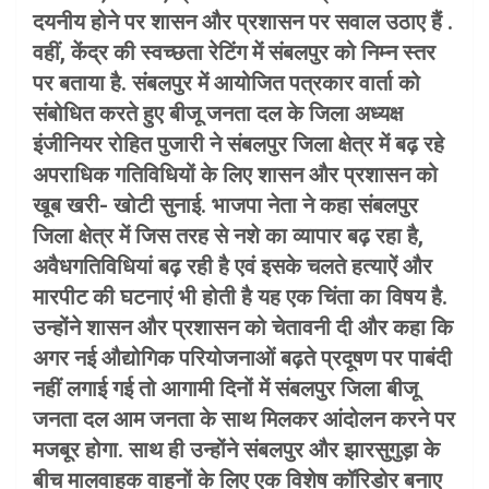
दयनीय होने पर शासन और प्रशासन पर सवाल उठाए हैं .
वहीं, केंद्र की स्वच्छता रेटिंग में संबलपुर को निम्न स्तर
पर बताया है. संबलपुर में आयोजित पत्रकार वार्ता को
संबोधित करते हुए बीजू जनता दल के जिला अध्यक्ष
इंजीनियर रोहित पुजारी ने संबलपुर जिला क्षेत्र में बढ़ रहे
अपराधिक गतिविधियों के लिए शासन और प्रशासन को
खूब खरी- खोटी सुनाई. भाजपा नेता ने कहा संबलपुर
जिला क्षेत्र में जिस तरह से नशे का व्यापार बढ़ रहा है,
अवैधगतिविधियां बढ़ रही है एवं इसके चलते हत्याऐं और
मारपीट की घटनाएं भी होती है यह एक चिंता का विषय है.
उन्होंने शासन और प्रशासन को चेतावनी दी और कहा कि
अगर नई औद्योगिक परियोजनाओं बढ़ते प्रदूषण पर पाबंदी
नहीं लगाई गई तो आगामी दिनों में संबलपुर जिला बीजू
जनता दल आम जनता के साथ मिलकर आंदोलन करने पर
मजबूर होगा. साथ ही उन्होंने संबलपुर और झारसुगुड़ा के
बीच मालवाहक वाहनों के लिए एक विशेष कॉरिडोर बनाए