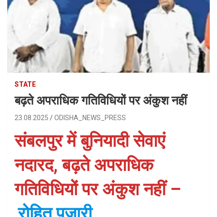
STATE
बढ़ते अपराधिक गतिविधियों पर अंकुश नहीं
23.08.2025
ODISHA_NEWS_PRESS
संबलपुर में बुनियादी सेवाएं
नदारद, बढ़ते अपराधिक
गतिविधियों पर अंकुश नहीं –
रोहित पुजारी