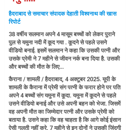
हैदराबाद से समाचार संपादक देहाती विश्वनाथ की खास
रिपोर्ट
38 वर्षीय सलमान अपने 4 मासूम बच्चों को लेकर पुराने
पुल से यमुना नदी में कूद गया . कूदने से पहले उसने
वीडियो बनाई. इसमें सलमान ने कहा कि उसकी पत्नी और
उसके प्रेमी ने 7 महीने से जीवन नर्क बना दिया है. उसकी
और बच्चों की मौत के लिए…
कैराना / शामली / हैदराबाद, 4 अक्टूबर 2025. यूपी के
शामली के कैराना में प्रेमी संग पत्नी के फरार होने पर पति
अपने 4 बच्चों संग यमुना में कूदा. यमुना में कूदने से पहले
उसने वीडियो बनाई और उसे अपनी बहन को भेजा.
जिसमें
वह अपनी मौत का जिम्मेदार पत्नी और उसके प्रेमी को
बताया है. उसने कहा कि वह चाहता है कि आगे कोई इंसान
ऐसी गलती नहीं करे. 7 महीने से इन दोनों ने उसकी जिंदगी