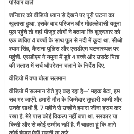
परिवार वाले
शनिवार को वीडियो ध्यान से देखने पर पूरी घटना का
खुलासा हुआ. इसके बाद परिजन और मोहल्लेवासी यमुना
पुल पहुंचे तो वहां मौजूद लोगों ने बताया कि शुक्रवार को
एक व्यक्ति 4 बच्चों के साथ पुल से नदी में कूदा था. सीओ
श्याम सिंह, कैराना पुलिस और एसडीएम घटनास्थल पर
पहुंची. एसडीएम ने यमुना में डूबे 4 बच्चे और उसके पिता
की तलाश में सर्च ऑपरेशन चलाने के निर्देश दिए.
वीडियो में क्या बोला सलमान
वीडियो में सलमान रोते हुए कह रहा है—‘ महक बेटा, हम
सब मर जाएंगे. हमारी मौत के जिम्मेदार तुम्हारी अम्मी और
उनके साथी हैं. 7 महीने से उन्होंने हमारा जीना हराम कर
रखा है. मेरे पास कोई विकल्प नहीं बचा था. सरकार या
किसी और से कोई उम्मीद नहीं है. मैं चाहता हूं कि आगे
कोई इंसान ऐसी गलती ना करे.