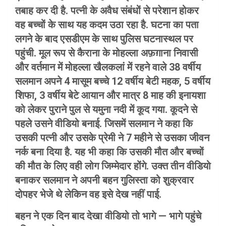
तबाह कर दी है. पत्नी के अवैध संबंधों से परेशान होकर
वह बच्चों के साथ यह कदम उठा रहा है. घटना का पता
लगने के बाद एसडीएम के साथ पुलिस घटनास्थल पर
पहुंची. मूल रूप से कैराना के मोहल्ला अफ़ग़ाना निवासी
और वर्तमान में मोहल्ला खैलकलां में रहने वाले 38 वर्षीय
सलमान अपने 4 मासूम बच्चे 12 वर्षीय बेटी महक, 5 वर्षीय
शिफा, 3 वर्षीय बेटे आयान और मात्र 8 माह की इनायशा
को लेकर पुराने पुल से यमुना नदी में कूद गया. कूदने से
पहले उसने वीडियो बनाई. जिसमें सलमान ने कहा कि
उसकी पत्नी और उसके प्रेमी ने 7 महीने से उसका जीवन
नर्क बना दिया है. यह भी कहा कि उसकी मौत और बच्चों
की मौत के लिए वही लोग जिम्मेदार होंगे. उक्त तीन वीडियो
बनाकर सलमान ने अपनी बहन गुलिस्ता को शुक्रवार
दोपहर भेजे थे लेकिन वह इसे देख नहीं पाई.
बहन ने एक दिन बाद देखा वीडियो तो भागे — भागे पहुंचे