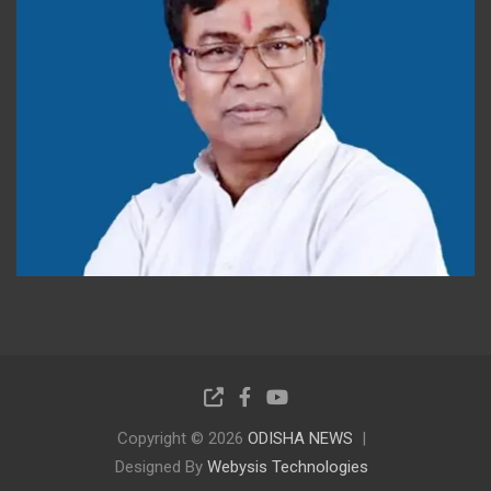
Copyright © 2026
ODISHA NEWS
Designed By
Webysis Technologies