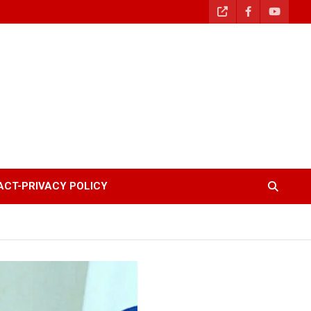
CT-PRIVACY POLICY