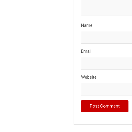
Name
Email
Website