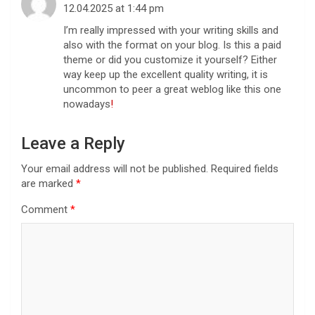
12.04.2025 at 1:44 pm
I’m really impressed with your writing skills and
also with the format on your blog. Is this a paid
theme or did you customize it yourself? Either
way keep up the excellent quality writing, it is
uncommon to peer a great weblog like this one
nowadays
!
Leave a Reply
Your email address will not be published.
Required fields
are marked
*
Comment
*