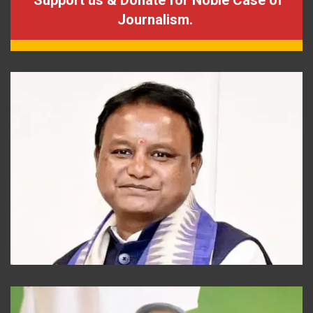
Journalism.