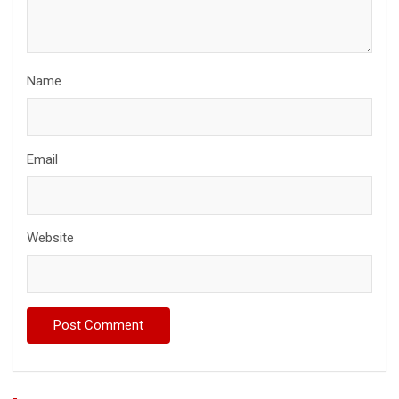
Name
Email
Website