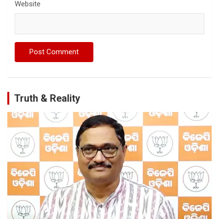
Website
Truth & Reality