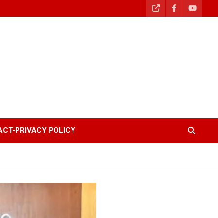
CT-PRIVACY POLICY