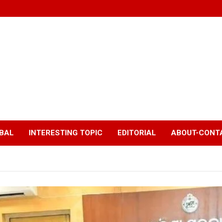
BAL
INTERESTING TOPIC
EDITORIAL
ABOUT-CONTA