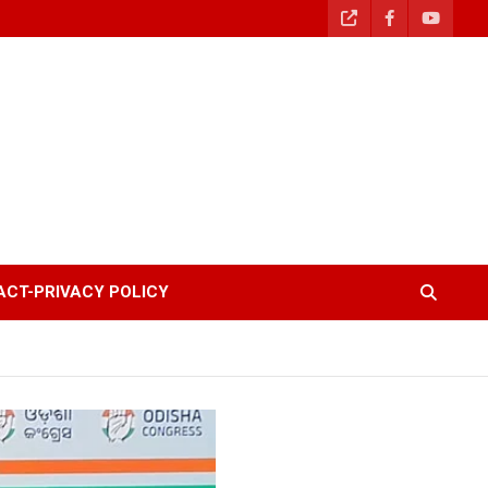
CT-PRIVACY POLICY