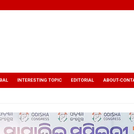
BAL
INTERESTING TOPIC
EDITORIAL
ABOUT-CONTA