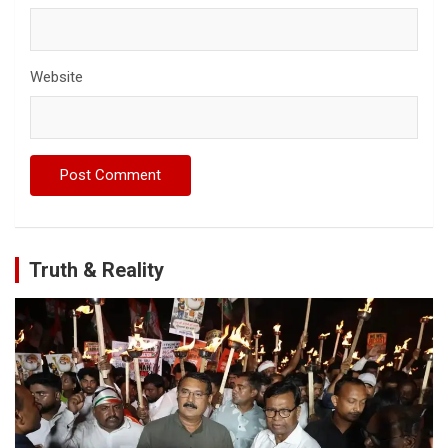
Website
Truth & Reality