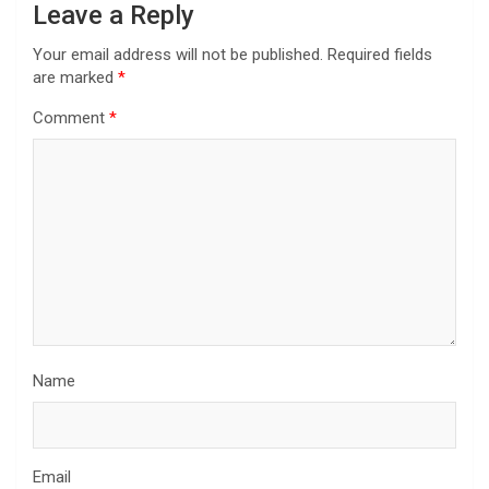
Leave a Reply
Your email address will not be published.
Required fields
are marked
*
Comment
*
Name
Email