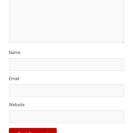
Name
Email
Website