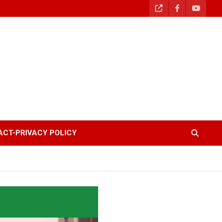
CT-PRIVACY POLICY