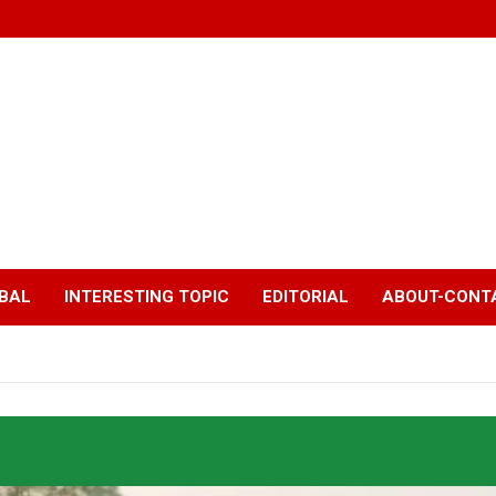
BAL
INTERESTING TOPIC
EDITORIAL
ABOUT-CONTA