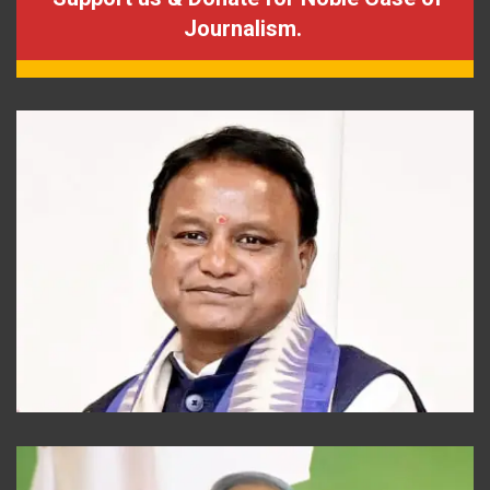
Journalism.