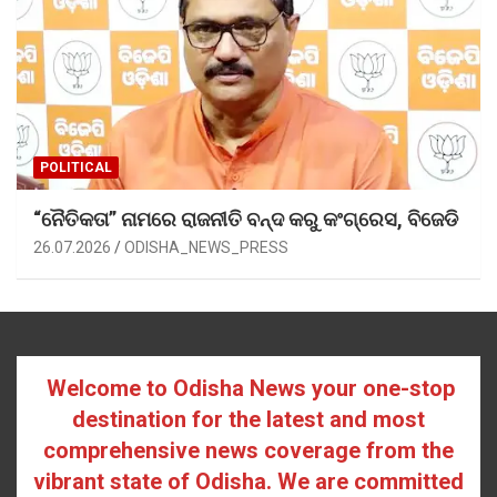
POLITICAL
“ନୈତିକତା” ନାମରେ ରାଜନୀତି ବନ୍ଦ କରୁ କଂଗ୍ରେସ, ବିଜେଡି
26.07.2026
ODISHA_NEWS_PRESS
Welcome to Odisha News your one-stop
destination for the latest and most
comprehensive news coverage from the
vibrant state of Odisha. We are committed