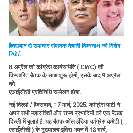
हैदराबाद से समाचार संपादक देहाती विश्वनाथ की विशेष
रिपोर्ट
8 अप्रैल को कांग्रेस कार्यसमिति ( CWC) की
विस्तारित बैठक के साथ शुरू होगी, इसके बाद 9 अप्रैल
को
एआईसीसी प्रतिनिधि सम्मेलन होगा.
नई दिल्ली / हैदराबाद, 17 मार्च, 2025. कांग्रेस पार्टी ने
अपने सभी महासचिवों और राज्य प्रभारियों की एक बैठक
दिल्ली में बुलाई है. यह बैठक ऑल इंडिया कांग्रेस कमेटी (
एआईसीसी ) के मुख्यालय इंदिरा भवन में 18 मार्च,