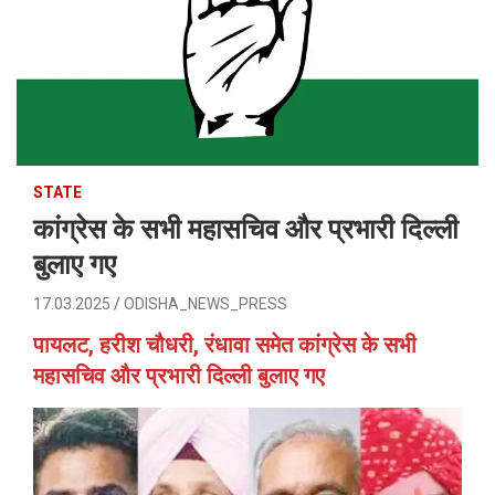
STATE
कांग्रेस के सभी महासचिव और प्रभारी दिल्ली
बुलाए गए
17.03.2025
ODISHA_NEWS_PRESS
पायलट, हरीश चौधरी, रंधावा समेत कांग्रेस के सभी
महासचिव और प्रभारी दिल्ली बुलाए गए