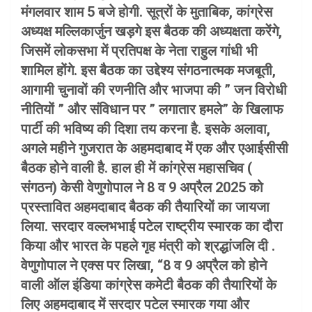
मंगलवार शाम 5 बजे होगी. सूत्रों के मुताबिक, कांग्रेस
अध्यक्ष मल्लिकार्जुन खड़गे इस बैठक की अध्यक्षता करेंगे,
जिसमें लोकसभा में प्रतिपक्ष के नेता राहुल गांधी भी
शामिल होंगे. इस बैठक का उद्देश्य संगठनात्मक मजबूती,
आगामी चुनावों की रणनीति और भाजपा की ” जन विरोधी
नीतियों ” और संविधान पर ” लगातार हमले” के खिलाफ
पार्टी की भविष्य की दिशा तय करना है. इसके अलावा,
अगले महीने गुजरात के अहमदाबाद में एक और एआईसीसी
बैठक होने वाली है. हाल ही में कांग्रेस महासचिव (
संगठन) केसी वेणुगोपाल ने 8 व 9 अप्रैल 2025 को
प्रस्तावित अहमदाबाद बैठक की तैयारियों का जायजा
लिया. सरदार वल्लभभाई पटेल राष्ट्रीय स्मारक का दौरा
किया और भारत के पहले गृह मंत्री को श्रद्धांजलि दी .
वेणुगोपाल ने एक्स पर लिखा, “8 व 9 अप्रैल को होने
वाली ऑल इंडिया कांग्रेस कमेटी बैठक की तैयारियों के
लिए अहमदाबाद में सरदार पटेल स्मारक गया और