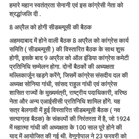
हमारे महान स्वतंत्रता सेनानी एवं इस कांग्रेसी नेता को
श्रद्धांजलि दी .
8 अप्रैल को होगी सीडब्ल्यूसी की बैठक
अहमदाबाद में होने वाली बैठक 8 अप्रैल को कांग्रेस कार्य
समिति ( सीडब्ल्यूसी ) की विस्तारित बैठक के साथ शुरू
होगी, इसके बाद 9 अप्रैल को ऑल इंडिया कांग्रेस कमेटी
प्रतिनिधि सम्मेलन होगा. दोनों बैठकों की अध्यक्षता
मल्लिकार्जुन खड़गे करेंगे, जिसमें कांग्रेस संसदीय दल की
अध्यक्ष सोनिया गांधी, सांसद राहुल गांधी एवं कांग्रेस
शासित राज्यों के मुख्यमंत्री, राष्ट्रीय पदाधिकारी, वरिष्ठ
नेता और अन्य एआईसीसी प्रतिनिधि शामिल होंगे. यह
सत्र बेलगावी में हुई विस्तारित सीडब्ल्यूसी बैठक ( नव
सत्याग्रह बैठक) के संकल्पों की निरंतरता में है, जो 1924
में महात्मा गांधी की अध्यक्षता के 100 साल पूरे होने की
याद में आयोजित की गई थी. वेणुगोपाल ने 23 फरवरी को