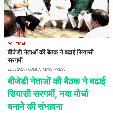
POLITICAL
बीजेडी नेताओं की बैठक ने बढाई सियासी
सरगर्मी
22.08.2025
ODISHA_NEWS_PRESS
बीजेडी नेताओं की बैठक ने बढाई
सियासी सरगर्मी, नया मोर्चा
बनाने की संभावना