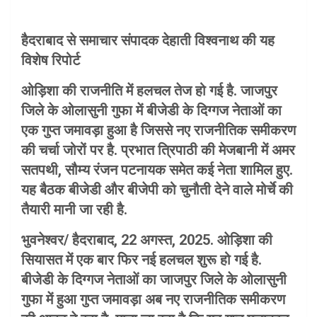
हैदराबाद से समाचार संपादक देहाती विश्वनाथ की यह
विशेष रिपोर्ट
ओड़िशा की राजनीति में हलचल तेज हो गई है. जाजपुर
जिले के ओलासुनी गुफा में बीजेडी के दिग्गज नेताओं का
एक गुप्त जमावड़ा हुआ है जिससे नए राजनीतिक समीकरण
की चर्चा जोरों पर है. प्रभात त्रिपाठी की मेजबानी में अमर
सतपथी, सौम्य रंजन पटनायक समेत कई नेता शामिल हुए.
यह बैठक बीजेडी और बीजेपी को चुनौती देने वाले मोर्चे की
तैयारी मानी जा रही है.
भुवनेश्वर/ हैदराबाद, 22 अगस्त, 2025. ओड़िशा की
सियासत में एक बार फिर नई हलचल शुरू हो गई है.
बीजेडी के दिग्गज नेताओं का जाजपुर जिले के ओलासुनी
गुफा में हुआ गुप्त जमावड़ा अब नए राजनीतिक समीकरण