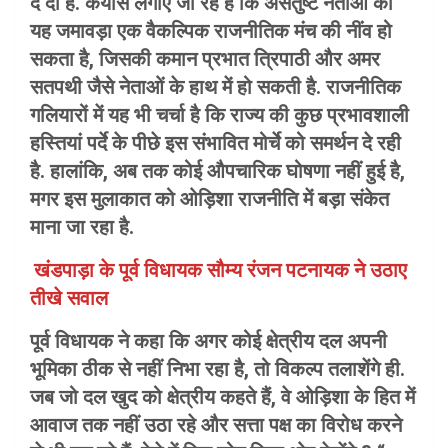
दे दी है. कयास लगाए जा रहे हैं कि असंतुष्ट नेताओं का
यह जमावड़ा एक वैकल्पिक राजनीतिक मंच की नींव हो
सकता है, जिसकी कमान प्रभात त्रिपाठी और अमर
सतपथी जैसे नेताओं के हाथ में हो सकती है. राजनीतिक
गलियारों में यह भी चर्चा है कि राज्य की कुछ प्रभावशाली
हस्तियां पर्दे के पीछे इस संभावित मोर्चे को समर्थन दे रही
है. हालांकि, अब तक कोई औपचारिक घोषणा नहीं हुई है,
मगर इस मुलाकात को ओड़िशा राजनीति में बड़ा संकेत
माना जा रहा है.
खंडपाड़ा के पूर्व विधायक सौम्य रंजन पटनायक ने उठाए
तीखे सवाल
पूर्व विधायक ने कहा कि अगर कोई क्षेत्रीय दल अपनी
भूमिका ठीक से नहीं निभा रहा है, तो विकल्प तलाशेंगे ही.
जब जो दल खुद को क्षेत्रीय कहते हैं, वे ओड़िशा के हित में
आवाज तक नहीं उठा रहे और सत्ता पक्ष का विरोध करने