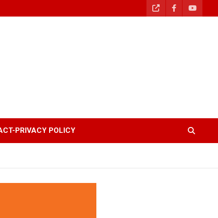
CT-PRIVACY POLICY