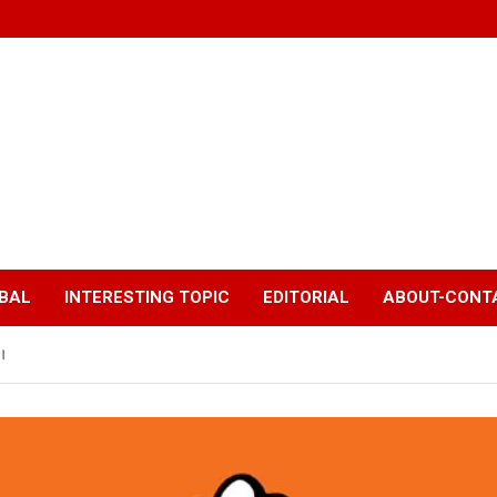
BAL
INTERESTING TOPIC
EDITORIAL
ABOUT-CONTA
।