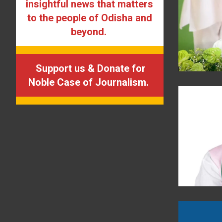
insightful news that matters
to the people of Odisha and
beyond.
Support us & Donate for
Noble Case of Journalism.