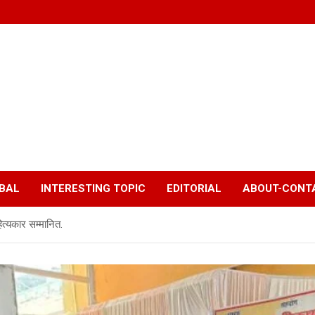
BAL
INTERESTING TOPIC
EDITORIAL
ABOUT-CONTA
ित्यकार सम्मानित.