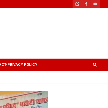
CT-PRIVACY POLICY