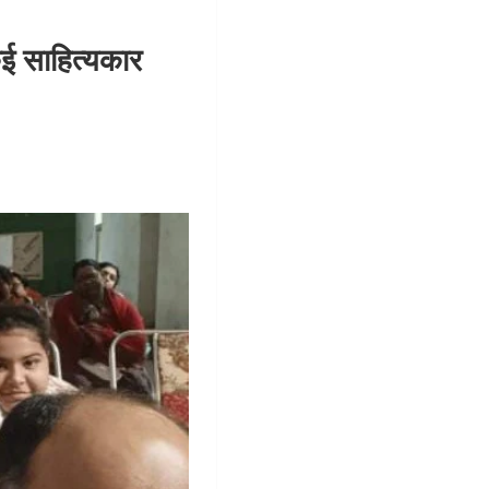
कई साहित्यकार