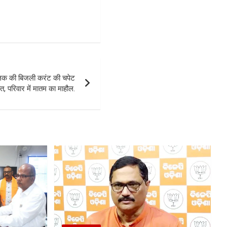
बालक की बिजली करंट की चपेट
ौत, परिवार में मातम का माहौल.