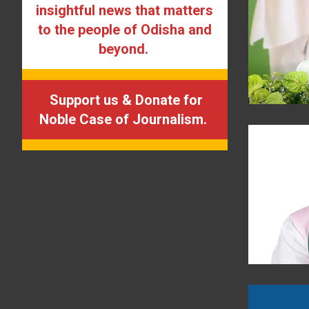
insightful news that matters
to the people of Odisha and
beyond.
Support us & Donate for
Noble Case of Journalism.