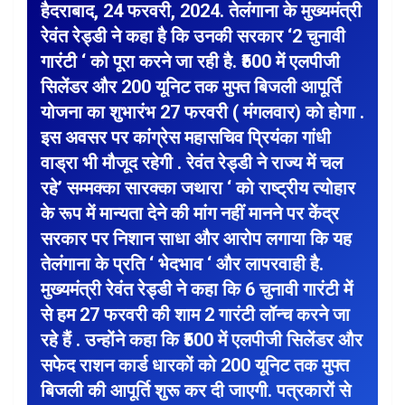
हैदराबाद, 24 फरवरी, 2024. तेलंगाना के मुख्यमंत्री
रेवंत रेड्डी ने कहा है कि उनकी सरकार ‘2 चुनावी
गारंटी ‘ को पूरा करने जा रही है. ₹500 में एलपीजी
सिलेंडर और 200 यूनिट तक मुफ्त बिजली आपूर्ति
योजना का शुभारंभ 27 फरवरी ( मंगलवार) को होगा .
इस अवसर पर कांग्रेस महासचिव प्रियंका गांधी
वाड्रा भी मौजूद रहेगी . रेवंत रेड्डी ने राज्य में चल
रहे’ सम्मक्का सारक्का जथारा ‘ को राष्ट्रीय त्योहार
के रूप में मान्यता देने की मांग नहीं मानने पर केंद्र
सरकार पर निशान साधा और आरोप लगाया कि यह
तेलंगाना के प्रति ‘ भेदभाव ‘ और लापरवाही है.
मुख्यमंत्री रेवंत रेड्डी ने कहा कि 6 चुनावी गारंटी में
से हम 27 फरवरी की शाम 2 गारंटी लॉन्च करने जा
रहे हैं . उन्होंने कहा कि ₹500 में एलपीजी सिलेंडर और
सफेद राशन कार्ड धारकों को 200 यूनिट तक मुफ्त
बिजली की आपूर्ति शुरू कर दी जाएगी. पत्रकारों से