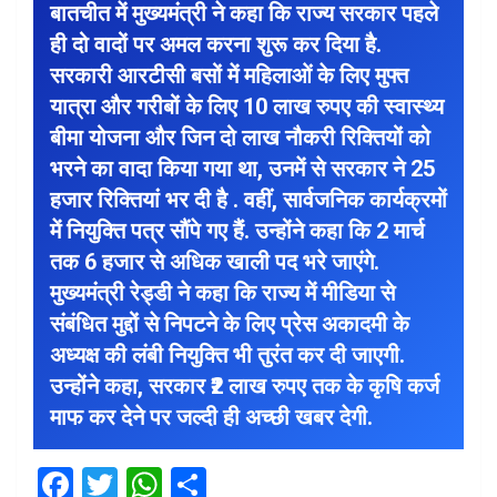
बातचीत में मुख्यमंत्री ने कहा कि राज्य सरकार पहले
ही दो वादों पर अमल करना शुरू कर दिया है.
सरकारी आरटीसी बसों में महिलाओं के लिए मुफ्त
यात्रा और गरीबों के लिए 10 लाख रुपए की स्वास्थ्य
बीमा योजना और जिन दो लाख नौकरी रिक्तियों को
भरने का वादा किया गया था, उनमें से सरकार ने 25
हजार रिक्तियां भर दी है . वहीं, सार्वजनिक कार्यक्रमों
में नियुक्ति पत्र सौंपे गए हैं. उन्होंने कहा कि 2 मार्च
तक 6 हजार से अधिक खाली पद भरे जाएंगे.
मुख्यमंत्री रेड्डी ने कहा कि राज्य में मीडिया से
संबंधित मुद्दों से निपटने के लिए प्रेस अकादमी के
अध्यक्ष की लंबी नियुक्ति भी तुरंत कर दी जाएगी.
उन्होंने कहा, सरकार ₹2 लाख रुपए तक के कृषि कर्ज
माफ कर देने पर जल्दी ही अच्छी खबर देगी.
F
T
W
S