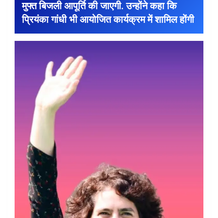
मुफ्त बिजली आपूर्ति की जाएगी. उन्होंने कहा कि
प्रियंका गांधी भी आयोजित कार्यक्रम में शामिल होंगी