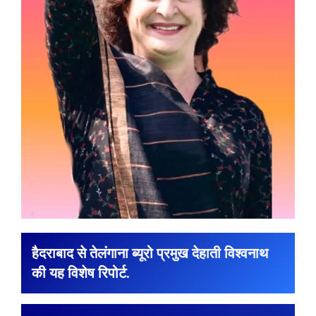
हैदराबाद से तेलंगाना ब्यूरो प्रमुख देहाती विश्वनाथ
की यह विशेष रिपोर्ट.