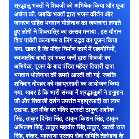
श्रद्धालु भक्तों ने शिवजी को अभिषेक किया और पूजा
अर्चना की. जबकि भक्तों द्वारा भजन कीर्तन और
जागरण सहित भगवान भोलेनाथ का जयकारा लगाते
हुए लोगों ने शिवरात्रि का उत्सव मनाया . इस दौरान
शिव पार्वती कल्याणम व लिंग उद्भव का पूजन किया
गया. खबर है कि मंदिर निर्माण कार्य में सहयोगियों,
स्वजातीय बांधो एवं भक्त जनों द्वारा शिवजी का
अभिषेक, पूजन के बाद पंडित महेंद्र तिवारी द्वारा
भगवान भोलेनाथ की डमरो आरती की गई. जबकि
शनिवार दोपहर को महाप्रसादी का आयोजन किया
गया. खबर है कि भारी संख्या में श्रद्धालुओं ने हनुमान
जी और शिवाजी दर्शन उपरांत महाप्रसादी का लाभ
उठाया. इस मौके पर मंदिर ट्रस्टी ठाकुर अशोक
सिंह, ठाकुर दिनेश सिंह, ठाकुर किशन सिंह, ठाकुर
अभिलाष सिंह, ठाकुर महावीर सिंह,ठाकुर, ऋत्वी राज
सिंह, शंकर, महाराणा प्रताप सेवा समिति तेलंगाना के