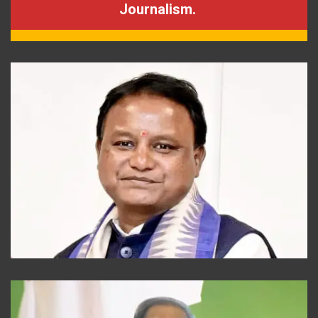
Journalism.