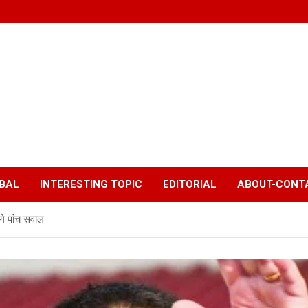
BAL
INTERESTING TOPIC
EDITORIAL
ABOUT-CONTA
गे पांच सवाल