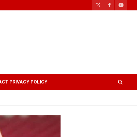
CT-PRIVACY POLICY