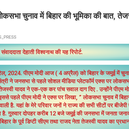
ोकसभा चुनाव में बिहार की भूमिका की बात, तेजस्
S_PRESS
संवाददाता देहाती विश्वनाथ की यह रिपोर्ट.
रैल, 2024. पीएम मोदी आज ( 4 अप्रैल) को बिहार के जमुई में च
ंत्री ने जनसभा से पहले सोशल मीडिया प्लेटफॉर्म एक्स पर लोकसभा
ेजस्वी यादव ने एक-एक कर पांच सवाल दाग दिए . उन्होंने पीएम मो
 इससे पहले पीएम मोदी ने एक्स पर लिखा, ” लोकसभा चुनाव में बिह
 वाली है. यहां के मेरे परिवार जनों ने राज्य की सभी सीटों पर बीजेप
 है. गुरुवार दोपहर करीब 12 बजे जमुई की जनसभा में जनता जनार्द
ार के पूर्व डिप्टी सीएम तथा राजद नेता तेजस्वी यादव का प्रधानमंत