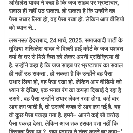
अखिलेश यादव ने कहा है कि जज साहब पर भ्रष्टाचार,
सवाल ही नहीं उठ सकता. हो सकता है कि उन्होंने वह
पैसा उधार लिया हो, वह पैसा रखा हो. लेकिन आप वीडियो
को ध्यान से…
लखनऊ/ हैदराबाद, 24 मार्च, 2025. समाजवादी पार्टी के
मुखिया अखिलेश यादव ने दिल्ली हाई कोर्ट के जज यशवंत
वर्मा के घर से मिले कैश को लेकर अपनी प्रतिक्रिया दी
है. उन्होंने कहा है कि जज साहब पर भ्रष्टाचार का सवाल
ही नहीं उठ सकता . हो सकता है कि उन्होंने वह पैसा
उधार लिया हो, वह पैसा रखा हो. लेकिन आप वीडियो को
ध्यान से देखिए, एक भगवा रंग का कपड़ा दिखाई दे रहा है
उसमें . वह पैसा उन्होंने उधार लेकर रखा होगा. कई बार
आग लग जाती है, तो उसकी वजह से आग लग गई है. यह
तो कुछ पैसा पकड़ा गया है. हमने– आपने कई सौ करोड़
पैसा पकड़ा देखा. लेकिन आज तक इसका पता नहीं कि
किसका पैसा था ?. सपा प्रमुख ने तंत्र करते हुए कहा–‘