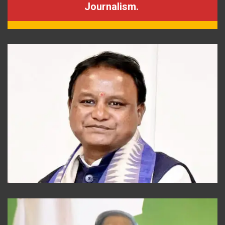
Journalism.