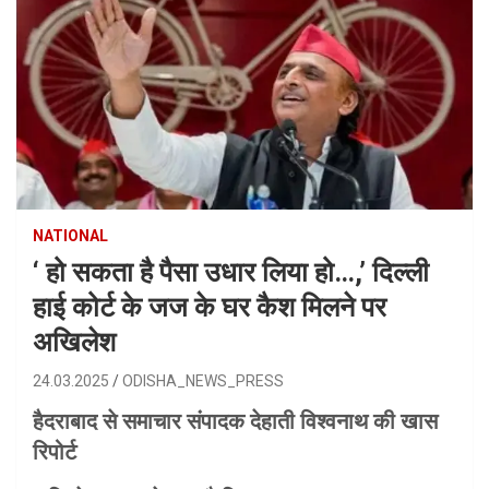
NATIONAL
‘ हो सकता है पैसा उधार लिया हो…,’ दिल्ली
हाई कोर्ट के जज के घर कैश मिलने पर
अखिलेश
24.03.2025
ODISHA_NEWS_PRESS
हैदराबाद से समाचार संपादक देहाती विश्वनाथ की खास
रिपोर्ट