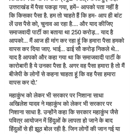
उत्तराखंड में पैसा पकड़ा गया, हमें– आपको पता नहीं है
कि किसका पैसा है. हम तो चाहते हैं कि हम- आप ही बांट
लें उस पैसे को, चुनाव आ रहा है…. और याद कीजिए
समाजवादी पार्टी का बताया था 250 करोड़… याद है
आपको… मैं आज ही मांग कर रहा हूं कि हमारा पैसा हमको
वापस कर दिया जाए. भाई… ढाई सौ करोड़ निकले थे…
याद है आपको और कहा गया था कि समाजवादी पार्टी के
कारोबारी है ये उनका पैसा है. अगर वह पैसा हमारा है तो मैं
बीजेपी के लोगों से कहना चाहता हूं कि वह पैसा हमारा
वापस कर दो.’
महाकुंभ को लेकर भी सरकार पर निशाना साधा
अखिलेश यादव ने महाकुंभ को लेकर भी सरकार पर
निशाना साधा है. उन्होंने कहा कि सरकार महाकुंभ जैसे
पवित्र आयोजन में हिंदुओं के लापता हो जाने के बाद
हिंदुओं से ही झूठ बोल रही है. जिन लोगों की जान गई या