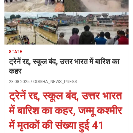
STATE
ट्रेनें रद्द, स्कूल बंद, उत्तर भारत में बारिश का
कहर
28.08.2025
ODISHA_NEWS_PRESS
ट्रेनें रद्द, स्कूल बंद, उत्तर भारत
में बारिश का कहर, जम्मू कश्मीर
में मृतकों की संख्या हुई 41