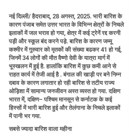
नई दिल्ली/ हैदराबाद, 28 अगस्त, 2025. भारी बारिश के
कारण पंजाब समेत उत्तर भारत के विभिन्न क्षेत्रों के निचले
इलाकों में जल भराव हो गया, क्षेत्र में कई ट्रेनें रद्द करनी
पड़ी और स्कूल बंद करने पड़े. बारिश के कारण जम्मू
कश्मीर में गुरुवार को मृतकों की संख्या बढकर 41 हो गई,
जिनमें 34 लोगों की मौत वैष्णो देवी के यात्रा मार्ग में
भूस्खलन में हुई है. हालांकि बारिश में कुछ कमी आने से
राहत कार्य में तेजी आई है . बंगाल की खाड़ी पर बने निम्न
दबाव के कारण लगातार हो रही बारिश से तटीय राज्य
ओड़िशा में सामान्य जनजीवन अस्त व्यस्त हो गया. दक्षिण
भारत में, दक्षिण– पश्चिम मानसून से कर्नाटक के कई
हिस्सों में भारी बारिश हुई और तेलंगाना के निचले इलाकों
में पानी भर गया.
सबसे ज्यादा बारिश वाला महीना