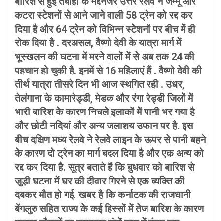
बारिश से हुई तबाही के मद्देनजर उत्तर रेलवे ने जम्मू और
कटरा स्टेशनों से आने जाने वाली 58 ट्रेन को रद्द कर
दिया है और 64 ट्रेन को विभिन्न स्टेशनों पर बीच में ही
रोक दिया है . दरअसल, वैष्णो देवी के यात्रा मार्ग में
भूस्खलन की घटना में मरने वालों में से अब तक 24 की
पहचान हो चुकी है. इनमें से 16 महिलाएं हैं . वैष्णो देवी की
तीर्थ यात्रा तीसरे दिन भी आज स्थगित रही . उधर,
तेलंगाना के कामारेड्डी, मेडक और रंगा रेड्डी जिलों में
भारी बारिश के कारण निचले इलाकों में पानी भर गया है
और छोटी नदियां और अन्य जलाशय उफान पर है. इस
बीच दक्षिण मध्य रेलवे ने रेलवे लाइन के ऊपर से पानी बहने
के कारण दो ट्रेन का मार्ग बदल दिया है और एक अन्य को
रद्द कर दिया है. सूत्र बताते हैं कि बुधवार को बारिश से
जुड़ी घटना में घर की दीवार गिरने से एक व्यक्ति की
दबकर मौत हो गई. खबर है कि कर्नाटक की राजधानी
बेंगलुरु सहित राज्य के कई हिस्सों में तेज बारिश के कारण