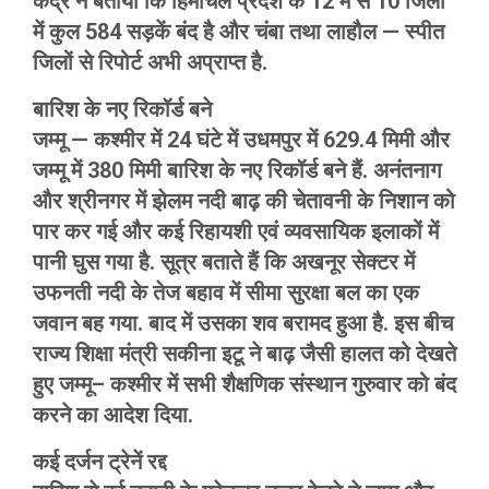
केंद्र ने बताया कि हिमाचल प्रदेश के 12 में से 10 जिलों
में कुल 584 सड़कें बंद है और चंबा तथा लाहौल — स्पीत
जिलों से रिपोर्ट अभी अप्राप्त है.
बारिश के नए रिकॉर्ड बने
जम्मू — कश्मीर में 24 घंटे में उधमपुर में 629.4 मिमी और
जम्मू में 380 मिमी बारिश के नए रिकॉर्ड बने हैं. अनंतनाग
और श्रीनगर में झेलम नदी बाढ़ की चेतावनी के निशान को
पार कर गई और कई रिहायशी एवं व्यवसायिक इलाकों में
पानी घुस गया है. सूत्र बताते हैं कि अखनूर सेक्टर में
उफनती नदी के तेज बहाव में सीमा सुरक्षा बल का एक
जवान बह गया. बाद में उसका शव बरामद हुआ है. इस बीच
राज्य शिक्षा मंत्री सकीना इटू ने बाढ़ जैसी हालत को देखते
हुए जम्मू– कश्मीर में सभी शैक्षणिक संस्थान गुरुवार को बंद
करने का आदेश दिया.
कई दर्जन ट्रेनें रद्द