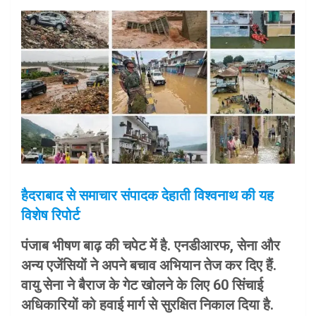
हैदराबाद से समाचार संपादक देहाती विश्वनाथ की यह
विशेष रिपोर्ट
पंजाब भीषण बाढ़ की चपेट में है. एनडीआरफ, सेना और
अन्य एजेंसियों ने अपने बचाव अभियान तेज कर दिए हैं.
वायु सेना ने बैराज के गेट खोलने के लिए 60 सिंचाई
अधिकारियों को हवाई मार्ग से सुरक्षित निकाल दिया है.