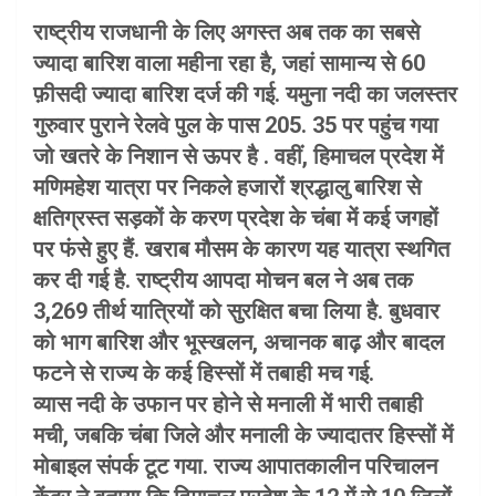
राष्ट्रीय राजधानी के लिए अगस्त अब तक का सबसे
ज्यादा बारिश वाला महीना रहा है, जहां सामान्य से 60
फ़ीसदी ज्यादा बारिश दर्ज की गई. यमुना नदी का जलस्तर
गुरुवार पुराने रेलवे पुल के पास 205. 35 पर पहुंच गया
जो खतरे के निशान से ऊपर है . वहीं, हिमाचल प्रदेश में
मणिमहेश यात्रा पर निकले हजारों श्रद्धालु बारिश से
क्षतिग्रस्त सड़कों के करण प्रदेश के चंबा में कई जगहों
पर फंसे हुए हैं. खराब मौसम के कारण यह यात्रा स्थगित
कर दी गई है. राष्ट्रीय आपदा मोचन बल ने अब तक
3,269 तीर्थ यात्रियों को सुरक्षित बचा लिया है. बुधवार
को भाग बारिश और भूस्खलन, अचानक बाढ़ और बादल
फटने से राज्य के कई हिस्सों में तबाही मच गई.
व्यास नदी के उफान पर होने से मनाली में भारी तबाही
मची, जबकि चंबा जिले और मनाली के ज्यादातर हिस्सों में
मोबाइल संपर्क टूट गया. राज्य आपातकालीन परिचालन