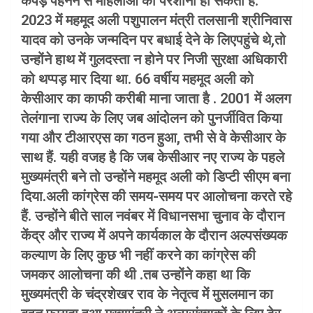
कपड़े पहनने से महिलाओं को परेशानी हो सकती है.
2023 में महमूद अली पशुपालन मंत्री तलसानी श्रीनिवास
यादव को उनके जन्मदिन पर बधाई देने के लिएपहुंचे थे,तो
उन्होंने हाथ में गुलदस्ता न होने पर निजी सुरक्षा अधिकारी
को थप्पड़ मार दिया था. 66 वर्षीय महमूद अली को
केसीआर का काफी करीबी माना जाता है . 2001 में अलग
तेलंगाना राज्य के लिए जब आंदोलन को पुनर्जीवित किया
गया और टीआरएस का गठन हुआ, तभी से वे केसीआर के
साथ हैं. यही वजह है कि जब केसीआर नए राज्य के पहले
मुख्यमंत्री बने तो उन्होंने महमूद अली को डिप्टी सीएम बना
दिया.अली कांग्रेस की समय-समय पर आलोचना करते रहे
हैं. उन्होंने बीते साल नवंबर में विधानसभा चुनाव के दौरान
केंद्र और राज्य में अपने कार्यकाल के दौरान अल्पसंख्यक
कल्याण के लिए कुछ भी नहीं करने का कांग्रेस की
जमकर आलोचना की थी .तब उन्होंने कहा था कि
मुख्यमंत्री के चंद्रशेखर राव के नेतृत्व में मुसलमान का