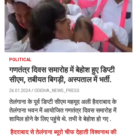
POLITICAL
गणतंत्र दिवस समारोह में बेहोश हुए डिप्टी
सीएम, तबीयत बिगड़ी, अस्पताल में भर्ती.
26.01.2024
ODISHA_NEWS_PRESS
तेलंगाना के पूर्व डिप्टी सीएम महमूद अली हैदराबाद के
तेलंगाना भवन में आयोजित गणतंत्र दिवस समारोह में
शामिल होने के लिए पहुंचे थे. तभी वे बेहोश हो गए .
हैदराबाद से तेलंगाना ब्यूरो चीफ देहाती विश्वनाथ की