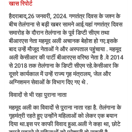
खास रिपोर्ट
हैदराबाद,26 जनवरी, 2024. गणतंत्र दिवस के जश्न के
बीच तेलंगाना से बड़ी खबर सामने आई.यहां गणतंत्र दिवस
समारोह के दौरान तेलंगाना के पूर्व डिप्टी सीएम तथा
बीआरएस नेता महमूद अली अचानक बेहोश हो गए.इसके
बाद उन्हें मौजूद नेताओं ने और अस्पताल पहुंचाया . महमूद
अली केसीआर की पार्टी बीआरएस वरिष्ठ नेता है .वे 2014
से 2018 तक तेलंगाना के डिप्टी सीएम रहे.केसीआर कि
दूसरे कार्यकाल में उन्हें राज्य गृह मंत्रालय, जेल और
अग्निशमन सेवाओं के विभाग दिए गए थे .
विवादों से भी रहा पुराना नाता
महमूद अली का विवादों से पुराना नाता रहा है. तेलंगाना के
गृहमंत्री रहते हुए उन्होंने महिलाओं को लेकर एक बयान
दिया था.इस पर काफी विवाद हुआ.अली ने कहा था, छोटे